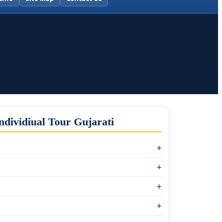
ividiual Tour Gujarati