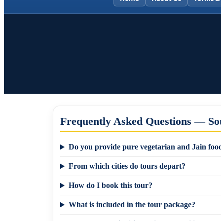
Frequently Asked Questions — So
Do you provide pure vegetarian and Jain food
From which cities do tours depart?
How do I book this tour?
What is included in the tour package?